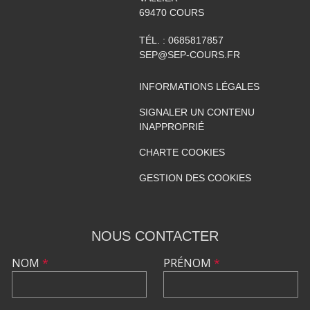
69470
COURS
TÉL. :
0685817857
SEP@SEP-COURS.FR
INFORMATIONS LÉGALES
SIGNALER UN CONTENU
INAPPROPRIÉ
CHARTE COOKIES
GESTION DES COOKIES
NOUS CONTACTER
NOM
*
PRÉNOM
*